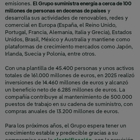
emisiones.
El Grupo suministra energía a cerca de 100
millones de personas en decenas de países
y
desarrolla sus actividades de renovables, redes y
comercial en Europa (España, el Reino Unido,
Portugal, Francia, Alemania, Italia y Grecia), Estados
Unidos, Brasil, México y Australia y mantiene como
plataformas de crecimiento mercados como Japón,
Irlanda, Suecia y Polonia, entre otros.
Con una plantilla de 45.400 personas y unos activos
totales de 161.000 millones de euros, en 2025 realizó
inversiones de 14.460 millones de euros y alcanzó
un beneficio neto de 6.285 millones de euros. La
compañía contribuye al mantenimiento de 500.000
puestos de trabajo en su cadena de suministro, con
compras anuales de 13.200 millones de euros.
Para los próximos años, el Grupo espera tener un
crecimiento estable y predecible gracias a su