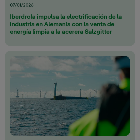
07/01/2026
Iberdrola impulsa la electrificación de la
industria en Alemania con la venta de
energía limpia a la acerera Salzgitter