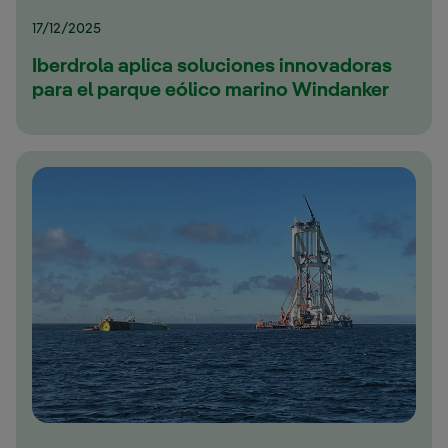
17/12/2025
Iberdrola aplica soluciones innovadoras
para el parque eólico marino Windanker