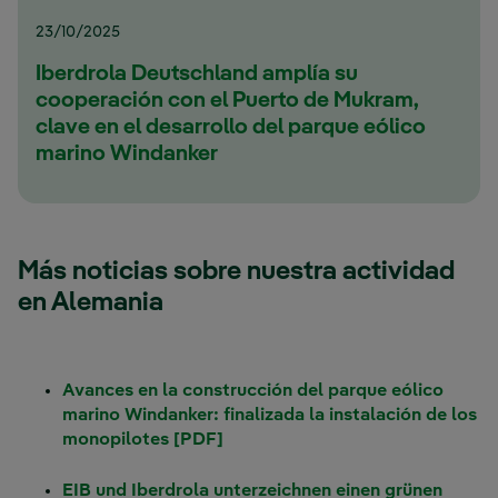
23/10/2025
Iberdrola Deutschland amplía su
cooperación con el Puerto de Mukram,
clave en el desarrollo del parque eólico
marino Windanker
Más noticias sobre nuestra actividad
en Alemania
Avances en la construcción del parque eólico
marino Windanker: finalizada la instalación de los
monopilotes [PDF]
EIB und Iberdrola unterzeichnen einen grünen