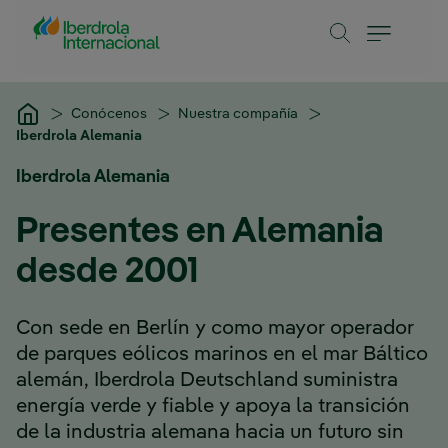
Saltar al contenido principal
Conócenos
Nuestra compañía
Iberdrola Alemania
Iberdrola Alemania
Presentes en Alemania
desde 2001
Con sede en Berlín y como mayor operador
de parques eólicos marinos en el mar Báltico
alemán, Iberdrola Deutschland suministra
energía verde y fiable y apoya la transición
de la industria alemana hacia un futuro sin