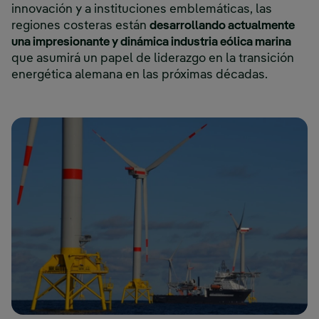
innovación y a instituciones emblemáticas, las
regiones costeras están
desarrollando actualmente
una impresionante y dinámica industria eólica marina
que asumirá un papel de liderazgo en la transición
energética alemana en las próximas décadas.