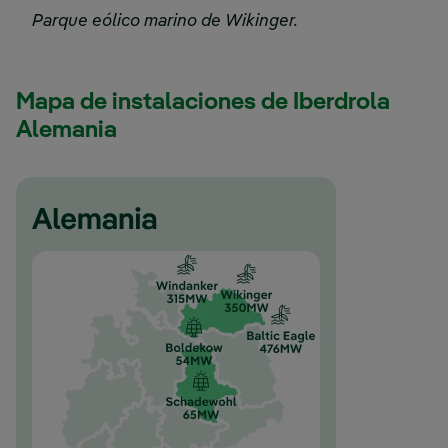
Parque eólico marino de Wikinger.
Mapa de instalaciones de Iberdrola
Alemania