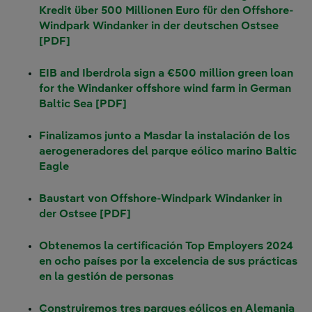
Kredit über 500 Millionen Euro für den Offshore-
Windpark Windanker in der deutschen Ostsee
[PDF]
EIB and Iberdrola sign a €500 million green loan
for the Windanker offshore wind farm in German
Baltic Sea [PDF]
Finalizamos junto a Masdar la instalación de los
aerogeneradores del parque eólico marino Baltic
Eagle
Baustart von Offshore-Windpark Windanker in
der Ostsee [PDF]
Obtenemos la certificación Top Employers 2024
en ocho países por la excelencia de sus prácticas
en la gestión de personas
Construiremos tres parques eólicos en Alemania