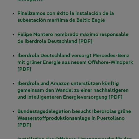
Finalizamos con éxito la instalación de la
subestación marítima de Baltic Eagle
Felipe Montero nombrado máximo responsable
de Iberdrola Deutschland [PDF]
Iberdrola Deutschland versorgt Mercedes-Benz
mit grüner Energie aus neuem Offshore-Windpark
[PDF]
Iberdrola und Amazon unterstützen künftig
gemeinsam den Wandel zu einer nachhaltigeren
und intelligenteren Energieversorgung [PDF]
Bundestagsdelegation besucht Iberdrolas grüne
Wasserstoffproduktionsanlage in Puertollano
[PDF]