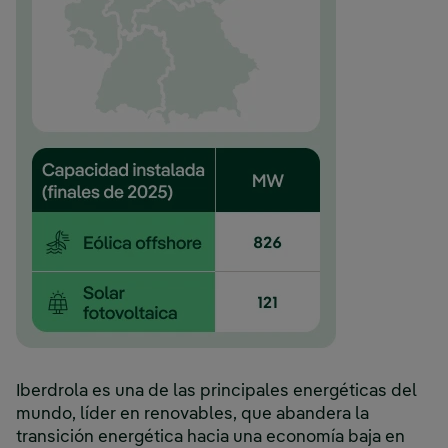
Iberdrola es una de las principales energéticas del
mundo, líder en renovables, que abandera la
transición energética hacia una economía baja en