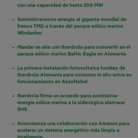
con una capacidad de hasta 200 MW
Suministraremos energía al gigante mundial de
frenos TMD a través del parque eólico marino
Windanker
Masdar se alía con Iberdrola para coinvertir en el
parque eólico marino Baltic Eagle en Alemania
La primera instalación fotovoltaica turnkey de
Iberdrola Alemania para consumo in situ entra en
funcionamiento en AkzoNobel
Iberdrola firma un acuerdo para suministrar
energía eólica marina a la siderúrgica alemana
SHS
Anunciamos una colaboración con Amazon para
acelerar un sistema energético más limpio e
inteligente