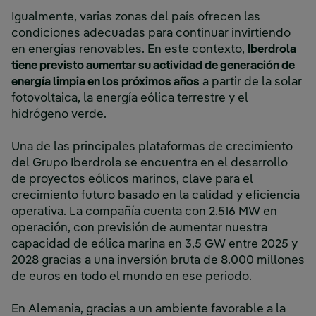
Igualmente, varias zonas del país ofrecen las
condiciones adecuadas para continuar invirtiendo
en energías renovables. En este contexto,
Iberdrola
tiene previsto aumentar su actividad de generación de
energía limpia en los próximos años
a partir de la solar
fotovoltaica, la energía eólica terrestre y el
hidrógeno verde.
Una de las principales plataformas de crecimiento
del Grupo Iberdrola se encuentra en el desarrollo
de proyectos eólicos marinos, clave para el
crecimiento futuro basado en la calidad y eficiencia
operativa. La compañía cuenta con 2.516 MW en
operación, con previsión de aumentar nuestra
capacidad de eólica marina en 3,5 GW entre 2025 y
2028 gracias a una inversión bruta de 8.000 millones
de euros en todo el mundo en ese periodo.
En Alemania, gracias a un ambiente favorable a la