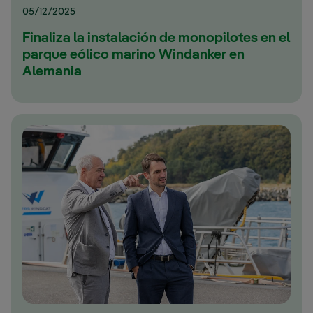
05/12/2025
Finaliza la instalación de monopilotes en el
parque eólico marino Windanker en
Alemania