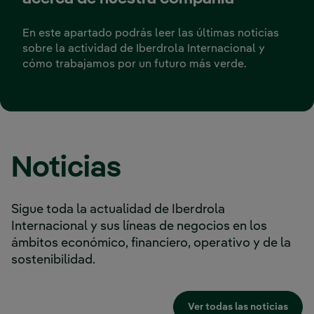
En este apartado podrás leer las últimas noticias
sobre la actividad de Iberdrola Internacional y
cómo trabajamos por un futuro más verde.
Noticias
Sigue toda la actualidad de Iberdrola
Internacional y sus líneas de negocios en los
ámbitos económico, financiero, operativo y de la
sostenibilidad.
Ver todas las noticias