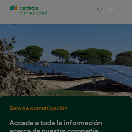
Saltar al contenido principal
Sala de comunicación
Accede a toda la información
acerca de nuestra compañía