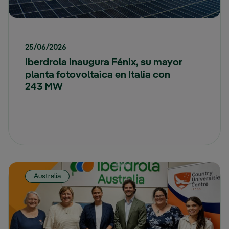
25/06/2026
Iberdrola inaugura Fénix, su mayor
planta fotovoltaica en Italia con
243 MW
Australia