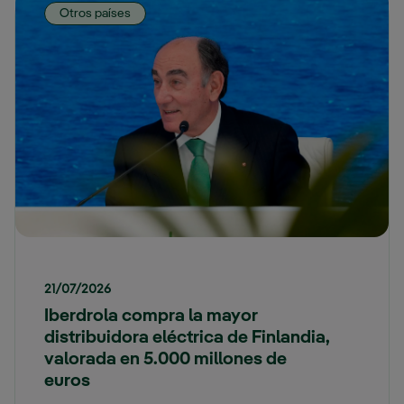
Otros países
21/07/2026
Iberdrola compra la mayor
distribuidora eléctrica de Finlandia,
valorada en 5.000 millones de
euros