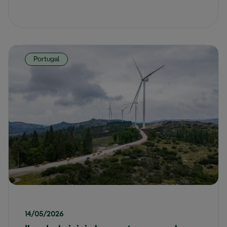
Portugal
14/05/2026