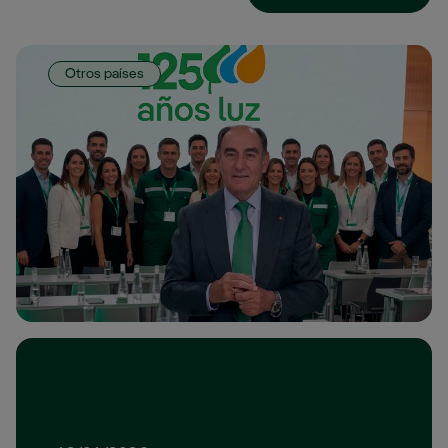
Enlace externo, se abre en ventana nueva.
Otros países