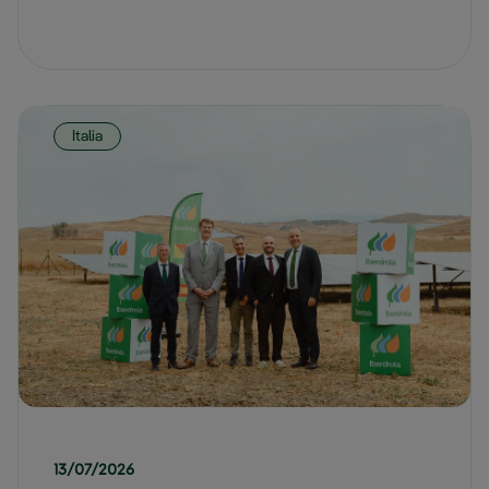
Italia
13/07/2026