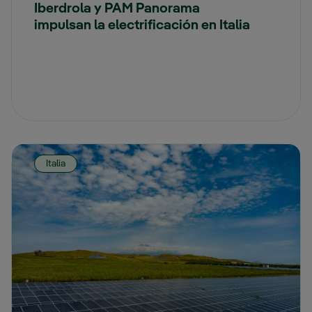
Iberdrola y PAM Panorama
impulsan la electrificación en Italia
Italia