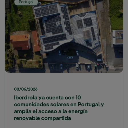
Portugal
08/06/2026
Iberdrola ya cuenta con 10
comunidades solares en Portugal y
amplía el acceso a la energía
renovable compartida