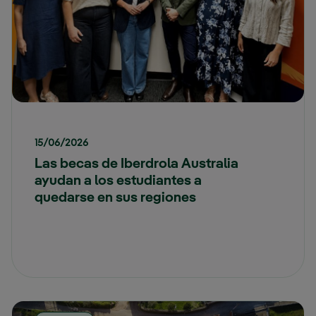
15/06/2026
Las becas de Iberdrola Australia
ayudan a los estudiantes a
quedarse en sus regiones