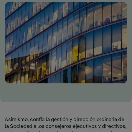
Asimismo, confía la gestión y dirección ordinaria de
la Sociedad a los consejeros ejecutivos y directivos,