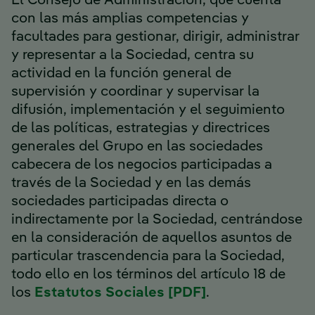
El Consejo de Administración, que cuenta
con las más amplias competencias y
facultades para gestionar, dirigir, administrar
y representar a la Sociedad, centra su
actividad en la función general de
supervisión y coordinar y supervisar la
difusión, implementación y el seguimiento
de las políticas, estrategias y directrices
generales del Grupo en las sociedades
cabecera de los negocios participadas a
través de la Sociedad y en las demás
sociedades participadas directa o
indirectamente por la Sociedad, centrándose
en la consideración de aquellos asuntos de
particular trascendencia para la Sociedad,
todo ello en los términos del artículo 18 de
los
Estatutos Sociales [PDF]
.