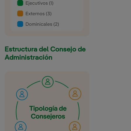
Estructura del Consejo de
Administración