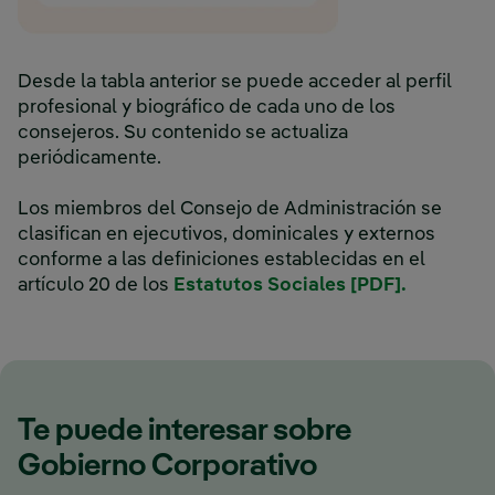
Desde la tabla anterior se puede acceder al perfil
profesional y biográfico de cada uno de los
consejeros. Su contenido se actualiza
periódicamente.
Los miembros del Consejo de Administración se
clasifican en ejecutivos, dominicales y externos
conforme a las definiciones establecidas en el
artículo 20 de los
Estatutos Sociales [PDF].
Te puede interesar sobre
Gobierno Corporativo