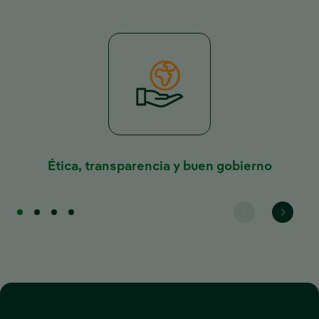
Ética, transparencia y buen gobierno