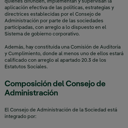
quienes difunden, implementan y supervisan la
aplicación efectiva de las políticas, estrategias y
directrices establecidas por el Consejo de
Administración por parte de las sociedades
participadas, con arreglo a lo dispuesto en el
Sistema de gobierno corporativo.
Además, hay constituida una Comisión de Auditoría
y Cumplimiento, donde al menos uno de ellos estará
calificado con arreglo al apartado 20.3 de los
Estatutos Sociales.
Composición del Consejo de
Administración
El Consejo de Administración de la Sociedad está
integrado por: