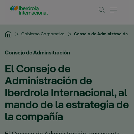
Saltar al contenido principal
Gobierno Corporativo
Consejo de Administración
Consejo de Adminsitración
El Consejo de
Administración de
Iberdrola Internacional, al
mando de la estrategia de
la compañía