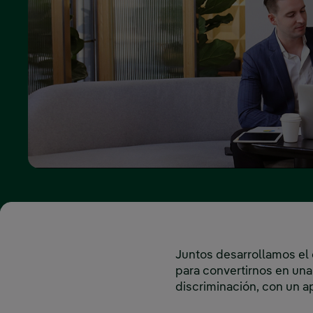
Juntos desarrollamos el 
para convertirnos en una
discriminación, con un ap