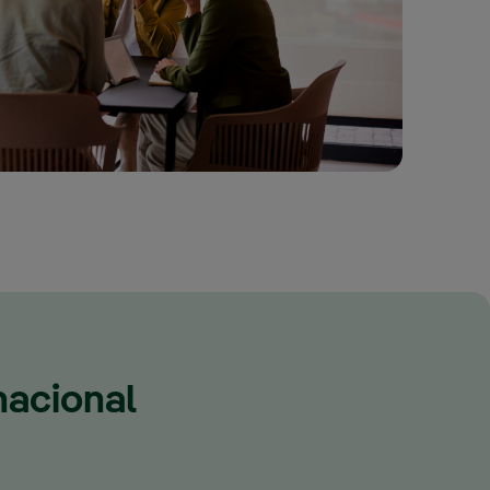
nacional