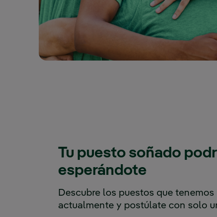
Tu puesto soñado podrí
esperándote
Descubre los puestos que tenemos 
actualmente y postúlate con solo un