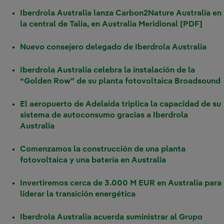
Iberdrola Australia lanza Carbon2Nature Australia en
la central de Talia, en Australia Meridional [PDF]
Nuevo consejero delegado de Iberdrola Australia
Iberdrola Australia celebra la instalación de la
“Golden Row” de su planta fotovoltaica Broadsound
El aeropuerto de Adelaida triplica la capacidad de su
sistema de autoconsumo gracias a Iberdrola
Australia
Comenzamos la construcción de una planta
fotovoltaica y una batería en Australia
Invertiremos cerca de 3.000 M EUR en Australia para
liderar la transición energética
Iberdrola Australia acuerda suministrar al Grupo