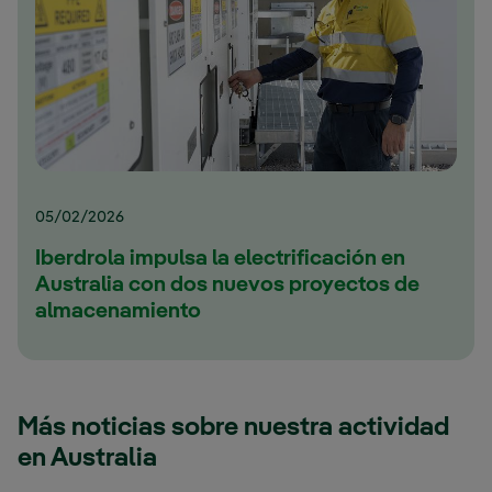
05/02/2026
Iberdrola impulsa la electrificación en
Australia con dos nuevos proyectos de
almacenamiento
Más noticias sobre nuestra actividad
en Australia