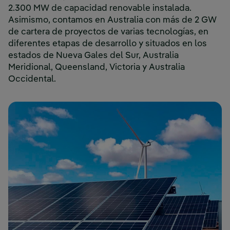
2.300 MW de capacidad renovable instalada.
Asimismo, contamos en Australia con más de 2 GW
de cartera de proyectos de varias tecnologías, en
diferentes etapas de desarrollo y situados en los
estados de Nueva Gales del Sur, Australia
Meridional, Queensland, Victoria y Australia
Occidental.