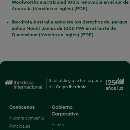
Woolworths electricidad 100% renovable en el sur de
Australia (Versión en inglés) [PDF]
Iberdrola Australia adquiere los derechos del parque
eólico Mount James de 1000 MW en el norte de
Queensland (Versión en inglés) [PDF]
Subholding que forma parte
Enlace externo, se abr
del
Grupo Iberdrola
Conócenos
Gobierno
Corporativo
Nuestra compañía
Ética y
Principales