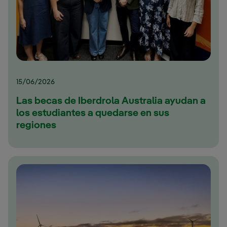
15/06/2026
Las becas de Iberdrola Australia ayudan a
los estudiantes a quedarse en sus
regiones