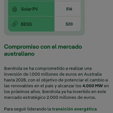
Compromiso con el mercado
australiano
Iberdrola se ha comprometido a realizar una
inversión de 1.000 millones de euros en Australia
hasta 2028, con el objetivo de potenciar el cambio a
las renovables en el país y alcanzar los
4.000 MW
en
los próximos años. Iberdrola ya ha invertido en este
mercado estratégico 2.000 millones de euros.
Para seguir liderando la
transición energética