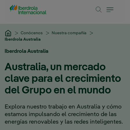
Saltar al contenido principal
Conócenos
Nuestra compañía
Iberdrola Australia
Iberdrola Australia
Australia, un mercado
clave para el crecimiento
del Grupo en el mundo
Explora nuestro trabajo en Australia y cómo
estamos impulsando el crecimiento de las
energías renovables y las redes inteligentes.