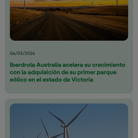
06/03/2026
Iberdrola Australia acelera su crecimiento
con la adquisición de su primer parque
eólico en el estado de Victoria