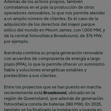
Además de los activos propios, también
contratamos en el país la producción de otros
operadores renovables, lo que nos permite atender
a un amplio número de clientes. Es el caso de la
adquisición de los derechos del mayor parque
eólico del mundo en Mount James, con 1.000 MW, y
de la central fotovoltaica Broadsound, de 376 MW,
por ejemplo.
Iberdrola combina su propia generación renovable
con acuerdos de compraventa de energía a largo
plazo (PPA), lo que le permite ofrecer un suministro
fiable y soluciones energéticas estables y
predecibles a sus clientes.
Entre los proyectos que se han puesto en marcha
recientemente está
Broadsound
, ubicado en la
región de Queensland, que además de generación
fotovoltaica consta de baterías (180 MW). En 2025,
también se ha finalizado la instalación y puesta en