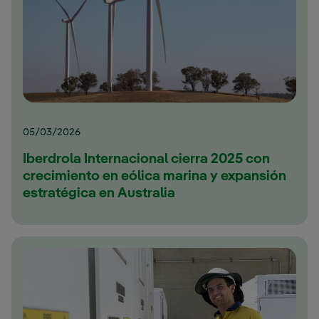
05/03/2026
Iberdrola Internacional cierra 2025 con
crecimiento en eólica marina y expansión
estratégica en Australia