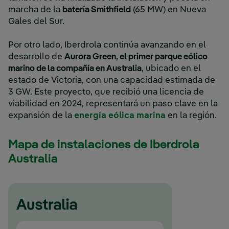
marcha de la
batería Smithfield
(65 MW) en Nueva
Gales del Sur.
Por otro lado, Iberdrola continúa avanzando en el
desarrollo de
Aurora Green, el primer parque eólico
marino de la compañía en Australia
, ubicado en el
estado de Victoria, con una capacidad estimada de
3 GW. Este proyecto, que recibió una licencia de
viabilidad en 2024, representará un paso clave en la
Enlace externo
expansión de la
energía eólica marina
en la región.
Mapa de instalaciones de Iberdrola
Australia