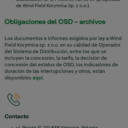
de Wind Field Korytnica Sp. z o.o.).
Obligaciones del OSD – archivos
Los documentos e informes exigidos por ley a Wind
Field Korytnica sp. z o.o. en su calidad de Operador
del Sistema de Distribución, entre los que se
incluyen la concesión, la tarifa, la decisión de
concesión del estatus de OSD, los indicadores de
duración de las interrupciones y otros, están
disponibles
aquí
.
Contacto