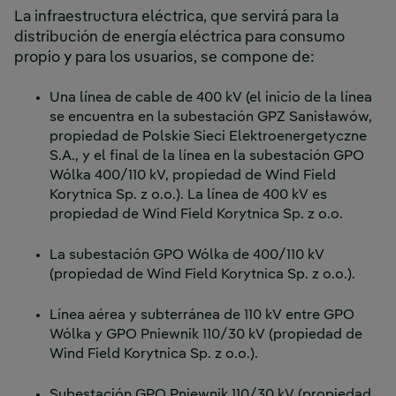
La infraestructura eléctrica, que servirá para la
distribución de energía eléctrica para consumo
propio y para los usuarios, se compone de:
Una línea de cable de 400 kV (el inicio de la línea
se encuentra en la subestación GPZ Sanisławów,
propiedad de Polskie Sieci Elektroenergetyczne
S.A., y el final de la línea en la subestación GPO
Wólka 400/110 kV, propiedad de Wind Field
Korytnica Sp. z o.o.). La línea de 400 kV es
propiedad de Wind Field Korytnica Sp. z o.o.
La subestación GPO Wólka de 400/110 kV
(propiedad de Wind Field Korytnica Sp. z o.o.).
Línea aérea y subterránea de 110 kV entre GPO
Wólka y GPO Pniewnik 110/30 kV (propiedad de
Wind Field Korytnica Sp. z o.o.).
Subestación GPO Pniewnik 110/30 kV (propiedad