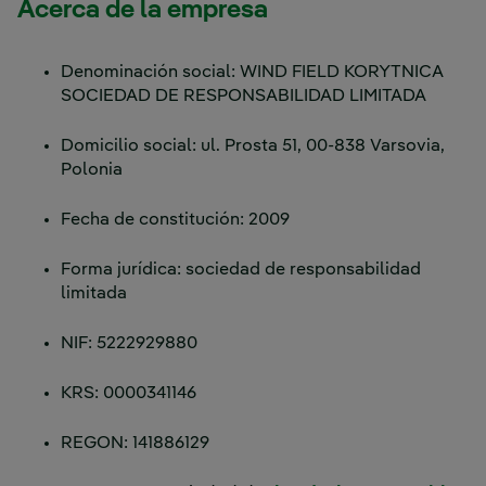
Acerca de la empresa
Denominación social: WIND FIELD KORYTNICA
SOCIEDAD DE RESPONSABILIDAD LIMITADA
Domicilio social: ul. Prosta 51, 00-838 Varsovia,
Polonia
Fecha de constitución: 2009
Forma jurídica: sociedad de responsabilidad
limitada
NIF: 5222929880
KRS: 0000341146
REGON: 141886129