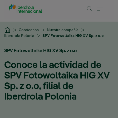
Saltar al contenido principal
Conócenos
Nuestra compañía
Iberdrola Polonia
SPV Fotowoltaika HIG XV Sp. z o.o
SPV Fotowoltaika HIG XV Sp. z o.o
Conoce la actividad de
SPV Fotowoltaika HIG XV
Sp. z o.o, filial de
Iberdrola Polonia