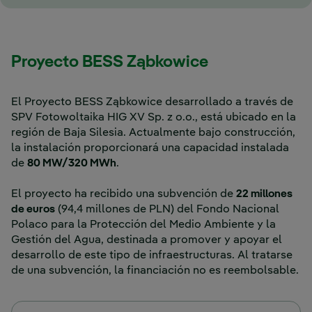
Proyecto BESS Ząbkowice
El Proyecto BESS Ząbkowice desarrollado a través de
SPV Fotowoltaika HIG XV Sp. z o.o., está ubicado en la
región de Baja Silesia. Actualmente bajo construcción,
la instalación proporcionará una capacidad instalada
de
80 MW/320 MWh
.
El proyecto ha recibido una subvención de
22 millones
de euros
(94,4 millones de PLN) del Fondo Nacional
Polaco para la Protección del Medio Ambiente y la
Gestión del Agua, destinada a promover y apoyar el
desarrollo de este tipo de infraestructuras. Al tratarse
de una subvención, la financiación no es reembolsable.