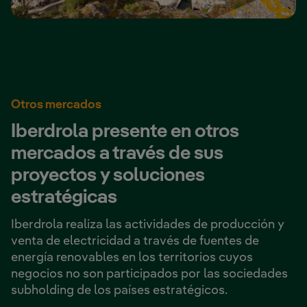
Otros mercados
Iberdrola presente en otros
mercados a través de sus
proyectos y soluciones
estratégicas
Iberdrola realiza las actividades de producción y
venta de electricidad a través de fuentes de
energía renovables en los territorios cuyos
negocios no son participados por las sociedades
subholding de los países estratégicos.