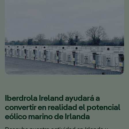
Iberdrola Ireland ayudará a
convertir en realidad el potencial
eólico marino de Irlanda