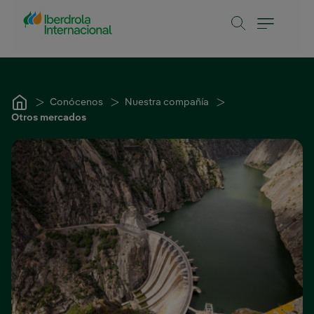
Saltar al contenido principal
Conócenos
Nuestra compañía
Otros mercados