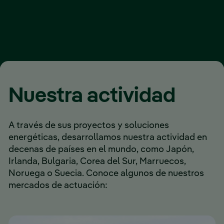
Nuestra actividad
A través de sus proyectos y soluciones
energéticas, desarrollamos nuestra actividad en
decenas de países en el mundo, como Japón,
Irlanda, Bulgaria, Corea del Sur, Marruecos,
Noruega o Suecia. Conoce algunos de nuestros
mercados de actuación: