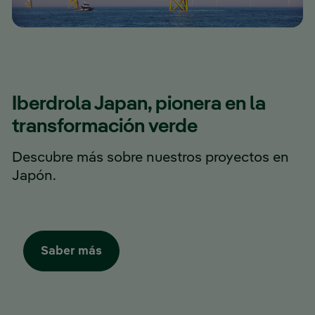
Iberdrola Japan, pionera en la
transformación verde
Descubre más sobre nuestros proyectos en
Japón.
Saber más