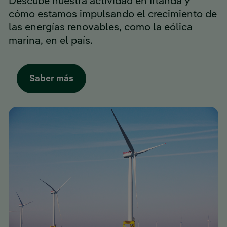
Descube nuestra actividad en Irlanda y
cómo estamos impulsando el crecimiento de
las energías renovables, como la eólica
marina, en el país.
Saber más