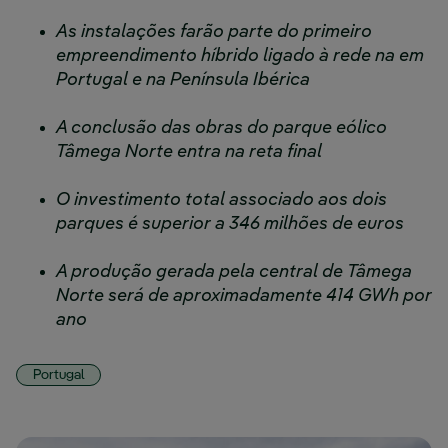
As instalações farão parte do primeiro
empreendimento híbrido ligado à rede na em
Portugal e na Península Ibérica
A conclusão das obras do parque eólico
Tâmega Norte entra na reta final
O investimento total associado aos dois
parques é superior a 346 milhões de euros
A produção gerada pela central de Tâmega
Norte será de aproximadamente 414 GWh por
ano
Portugal