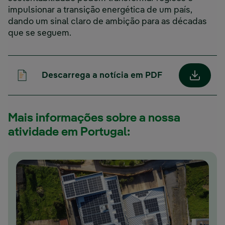
impulsionar a transição energética de um país,
dando um sinal claro de ambição para as décadas
que se seguem.
Descarrega a notícia em PDF
Link ex
Mais informações sobre a nossa
atividade em Portugal: