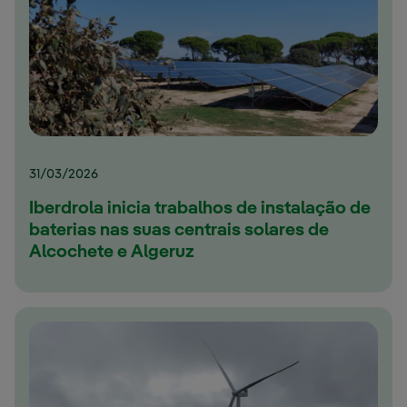
31/03/2026
Iberdrola inicia trabalhos de instalação de
baterias nas suas centrais solares de
Alcochete e Algeruz