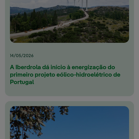
14/05/2026
A Iberdrola dá início à energização do
primeiro projeto eólico-hidroelétrico de
Portugal