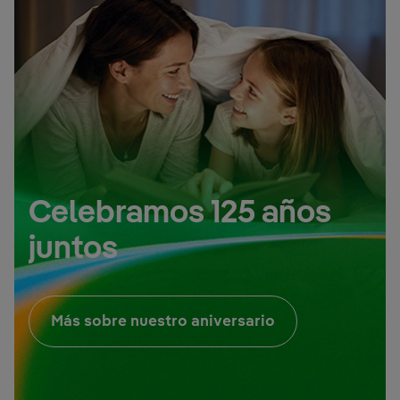
Celebramos 125 años
juntos
Link externo, ab
Más sobre nuestro aniversario