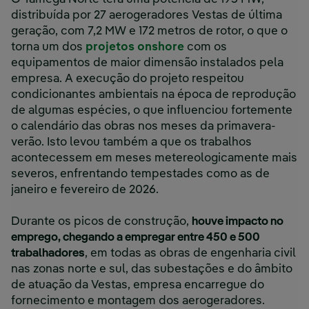
distribuída por 27 aerogeradores Vestas de última
geração, com 7,2 MW e 172 metros de rotor, o que o
torna um dos
projetos onshore
com os
equipamentos de maior dimensão instalados pela
empresa. A execução do projeto respeitou
condicionantes ambientais na época de reprodução
de algumas espécies, o que influenciou fortemente
o calendário das obras nos meses da primavera-
verão. Isto levou também a que os trabalhos
acontecessem em meses metereologicamente mais
severos, enfrentando tempestades como as de
janeiro e fevereiro de 2026.
Durante os picos de construção,
houve impacto no
emprego, chegando a empregar entre 450 e 500
trabalhadores
, em todas as obras de engenharia civil
nas zonas norte e sul, das subestações e do âmbito
de atuação da Vestas, empresa encarregue do
fornecimento e montagem dos aerogeradores.