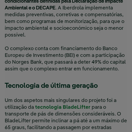
condicionantes definidas pela Declaração de Impacte
Ambiental e o DECAPE
. A Iberdrola implementa
medidas preventivas, corretivas e compensatórias,
bem como programas de monitorização, para que o
impacto ambiental e socioeconómico seja o menor
possível.
O complexo conta com financiamento do Banco
Europeu de Investimento (BEI) e com a participação
do Norges Bank, que passará a deter 49% do capital
assim que o complexo entrar em funcionamento.
Tecnologia de última geração
Um dos aspetos mais singulares do projeto foi a
utilização da
tecnologia BladeLifter
para o
transporte de pás de dimensões consideráveis. O
BladeLifter permite inclinar a pá até a um máximo de
65 graus, facilitando a passagem por estradas