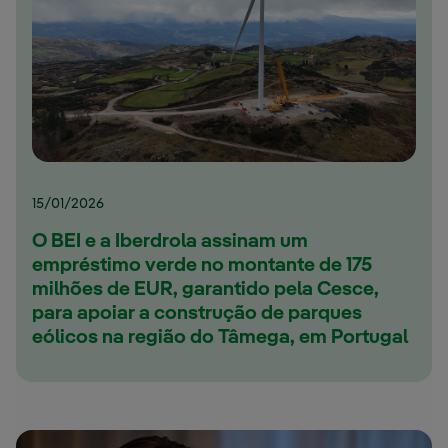
15/01/2026
O BEI e a Iberdrola assinam um
empréstimo verde no montante de 175
milhões de EUR, garantido pela Cesce,
para apoiar a construção de parques
eólicos na região do Tâmega, em Portugal