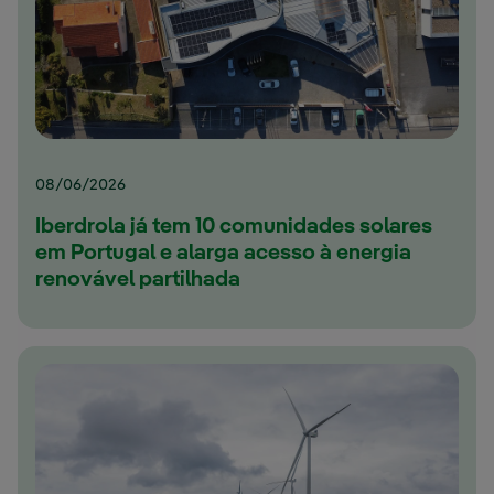
08/06/2026
Iberdrola já tem 10 comunidades solares
em Portugal e alarga acesso à energia
renovável partilhada