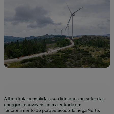
A Iberdrola consolida a sua liderança no setor das
energias renováveis com a entrada em
funcionamento do parque eólico Tâmega Norte,