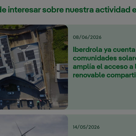
e interesar sobre nuestra actividad e
08/06/2026
Iberdrola ya cuenta
comunidades solare
amplía el acceso a 
renovable compart
14/05/2026