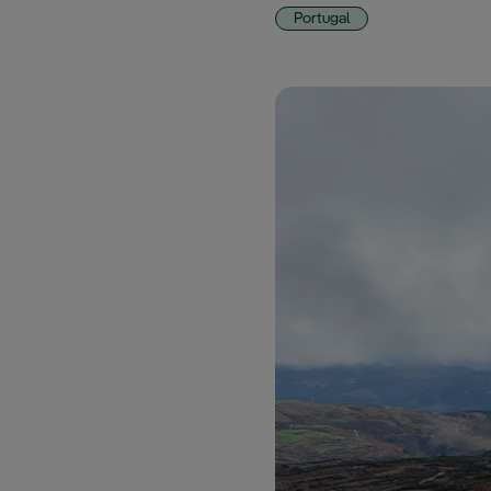
Portugal