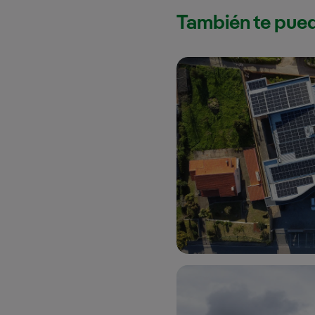
También te pued