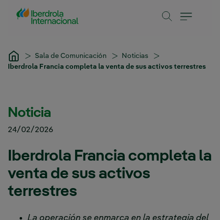
Saltar al contenido principal
Sala de Comunicación
Noticias
Iberdrola Francia completa la venta de sus activos terrestres
Noticia
24/02/2026
Iberdrola Francia completa la
venta de sus activos
terrestres
La operación se enmarca en la estrategia del