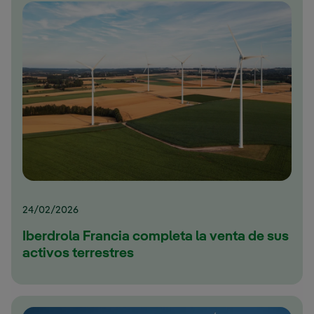
24/02/2026
Iberdrola Francia completa la venta de sus
activos terrestres