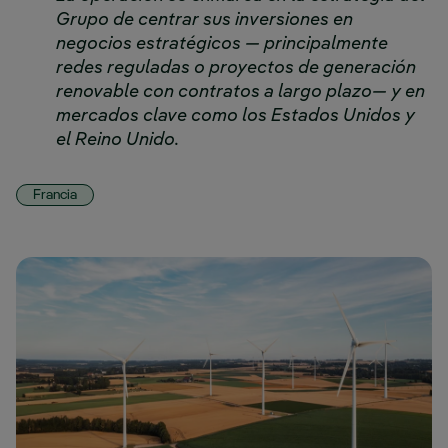
Grupo de centrar sus inversiones en
negocios estratégicos — principalmente
redes reguladas o proyectos de generación
renovable con contratos a largo plazo— y en
mercados clave como los Estados Unidos y
el Reino Unido.
Francia