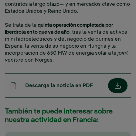
contratos a largo plazo— y en mercados clave como
Estados Unidos y Reino Unido.
Se trata de la
quinta operación completada por
Iberdrola en lo que va de año
, tras la venta de activos
mini hidroeléctricos y del negocio de purines en
España, la venta de su negocio en Hungría y la
incorporación de 650 MW de energía solar a la
joint
venture
con Norges.
Descarga la noticia en PDF
Enlace 
También te puede interesar sobre
nuestra actividad en Francia: