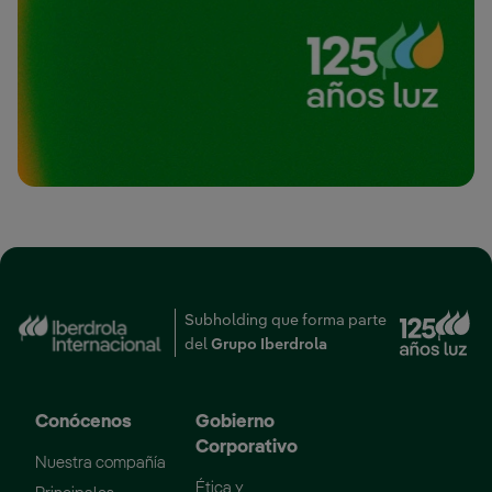
Subholding que forma parte
Enlace externo, se abr
del
Grupo Iberdrola
Conócenos
Gobierno
Corporativo
Nuestra compañía
Ética y