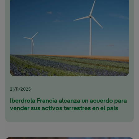
21/11/2025
Iberdrola Francia alcanza un acuerdo para
vender sus activos terrestres en el país